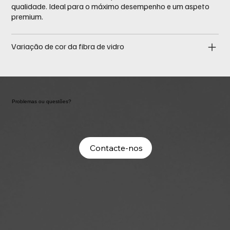
qualidade. Ideal para o máximo desempenho e um aspeto
premium.
Variação de cor da fibra de vidro
Problemas ou questões?
Contacte-nos