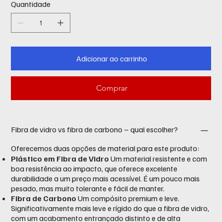
Quantidade
Adicionar ao carrinho
Comprar
Fibra de vidro vs fibra de carbono – qual escolher?
Oferecemos duas opções de material para este produto:
Plástico em Fibra de Vidro
Um material resistente e com
boa resistência ao impacto, que oferece excelente
durabilidade a um preço mais acessível. É um pouco mais
pesado, mas muito tolerante e fácil de manter.
Fibra de Carbono
Um compósito premium e leve.
Significativamente mais leve e rígido do que a fibra de vidro,
com um acabamento entrançado distinto e de alta