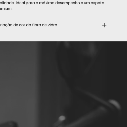
alidade. Ideal para o máximo desempenho e um aspeto
emium.
riação de cor da fibra de vidro