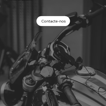
Contacte-nos