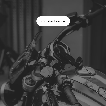
Contacte-nos