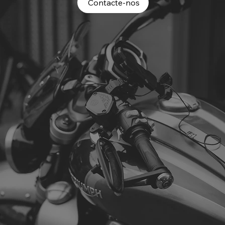
Contacte-nos