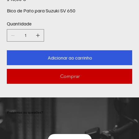
Bico de Pato para Suzuki SV 650
Quantidade
Adicionar ao carrinho
Comprar
Problemas ou questões?