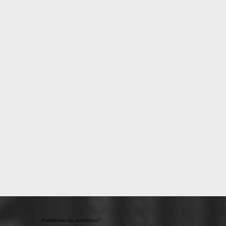
Problemas ou questões?