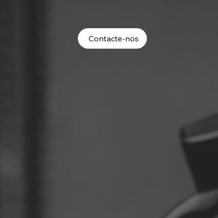
Contacte-nos