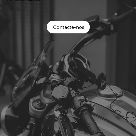
Contacte-nos