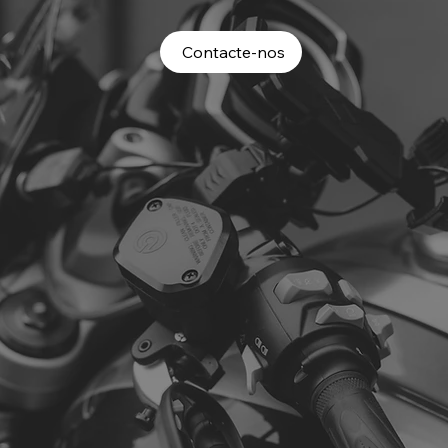
Contacte-nos