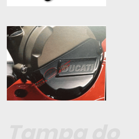
Tampa do