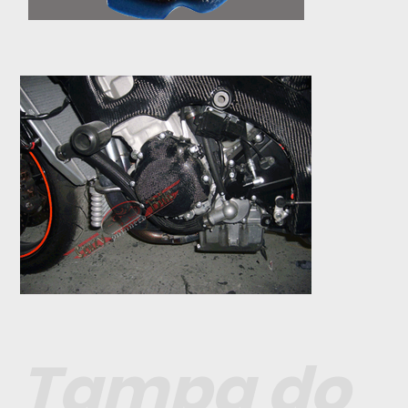
Tampa do