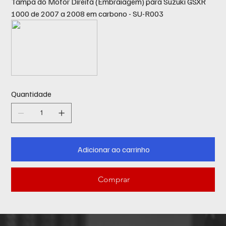
Tampa do Motor Direita (Embraiagem) para Suzuki GSXR
1000 de 2007 a 2008 em carbono - SU-R003
Quantidade
Adicionar ao carrinho
Comprar