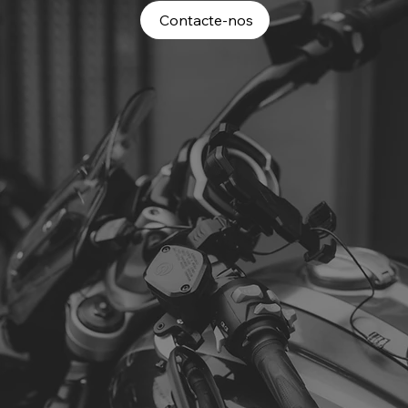
Contacte-nos