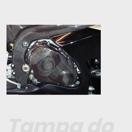
Tampa do