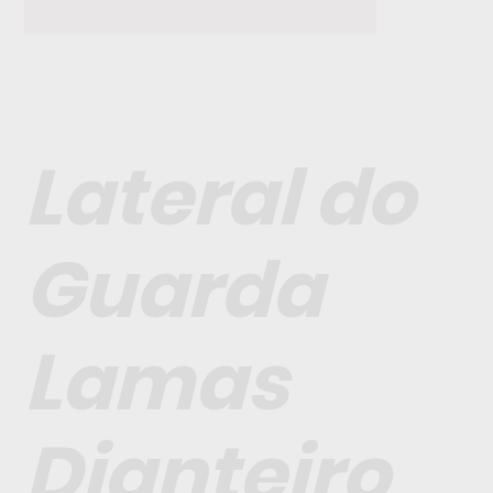
Lateral do
Guarda
Lamas
Dianteiro