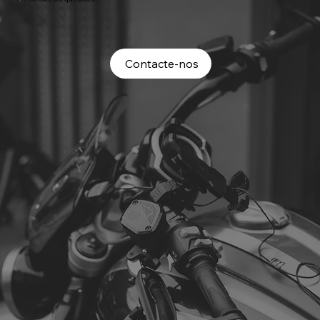
Contacte-nos