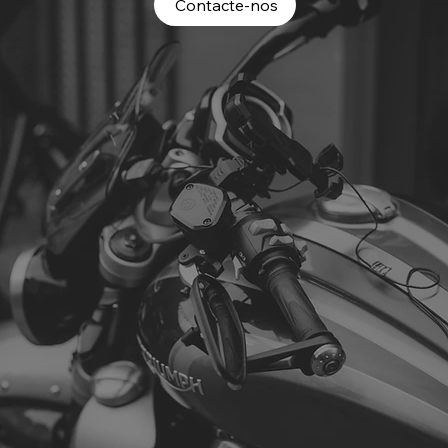
Contacte-nos