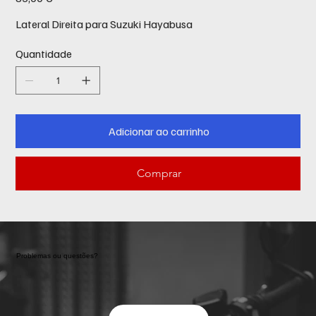
Lateral Direita para Suzuki Hayabusa
Quantidade
Adicionar ao carrinho
Comprar
Problemas ou questões?