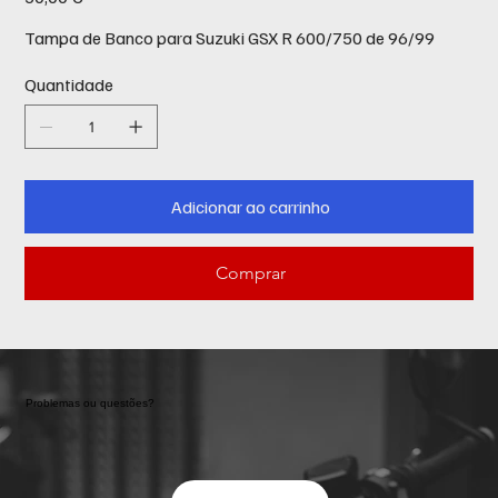
Tampa de Banco para Suzuki GSX R 600/750 de 96/99
Quantidade
Adicionar ao carrinho
Comprar
Problemas ou questões?