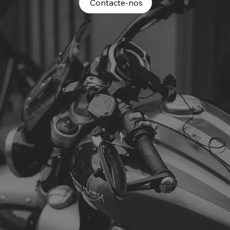
Contacte-nos