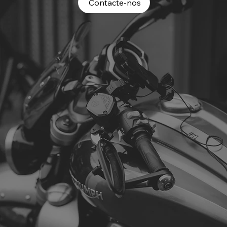
Contacte-nos