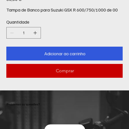
Tampa de Banco para Suzuki GSX R 600/750/1000 de 00
Quantidade
Adicionar ao carrinho
Comprar
Problemas ou questões?