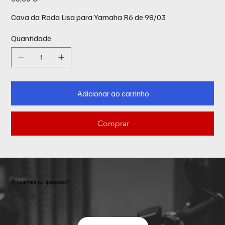
Cava da Roda Lisa para Yamaha R6 de 98/03
Quantidade
Adicionar ao carrinho
Comprar
Problemas ou questões?