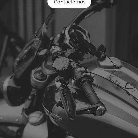
Contacte-nos