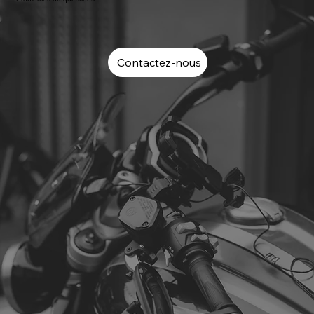
Contactez-nous