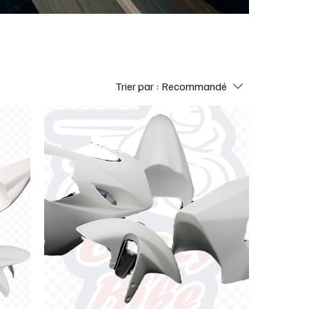
Trier par :
Recommandé