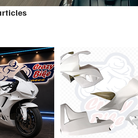
articles