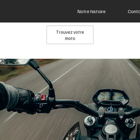
Notre histoire
Cont
Trouvez votre
moto