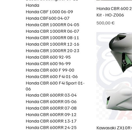
Honda
Honda CBR 600 2
Honda CBF 1000 06-09
Kit - HO-Z006
Honda CBF600 04-07
Prix
500,00 €
Honda CBR 1000RR 04-05
Honda CBR 1000RR 06-07
Honda CBR 1000RR 08-11
Honda CBR 1000RR 12-16
Honda CBR 1000RR 20-23
Honda CBR 600 92-95
Honda CBR 600 96-99
Honda CBR 600 F 99-00
Honda CBR 600 F4i 01-06
Honda CBR 600 F4i Sport 01-
06
Honda CBR 600RR 03-04
Honda CBR 600RR 05-06
Honda CBR 600RR 07-08
Honda CBR 600RR 09-12
Honda CBR 600RR 13-17
Honda CBR 600RR 24-25
Kawasaki ZX10R 0