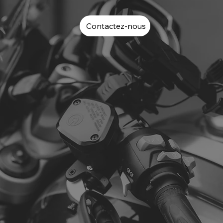
Contactez-nous