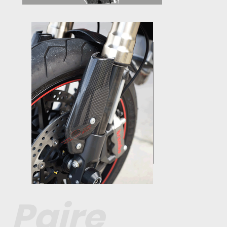
Paire