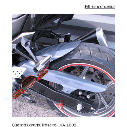
Filtrar e ordenar
Guarda Lamas Traseiro - KA-L002