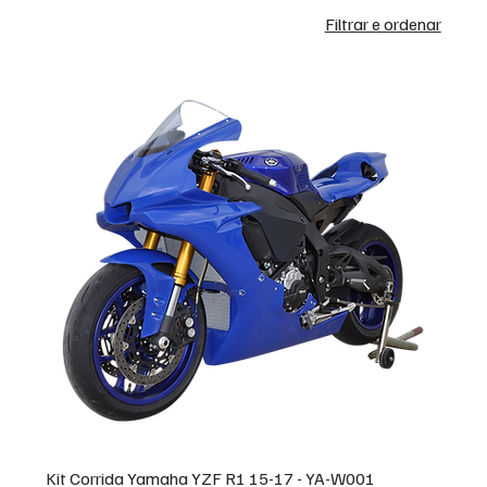
Filtrar e ordenar
Kit Corrida Yamaha YZF R1 15-17 - YA-W001