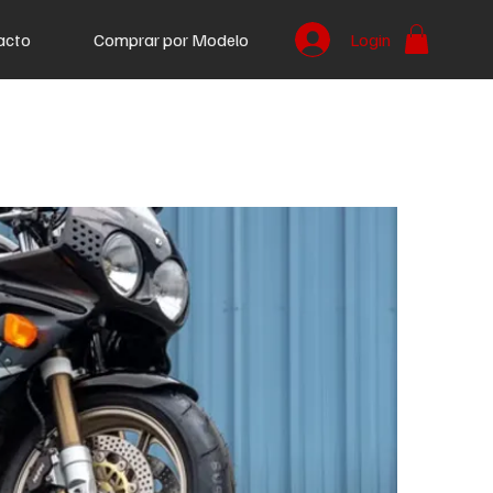
acto
Comprar por Modelo
Login