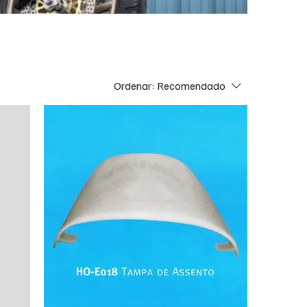
Ordenar:
Recomendado