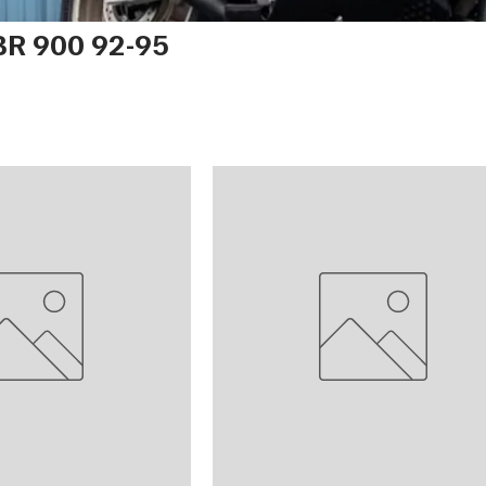
R 900 92-95