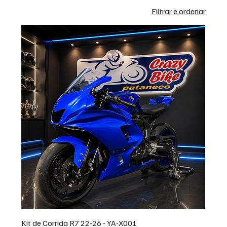
Filtrar e ordenar
Kit de Corrida R7 22-26 - YA-X001