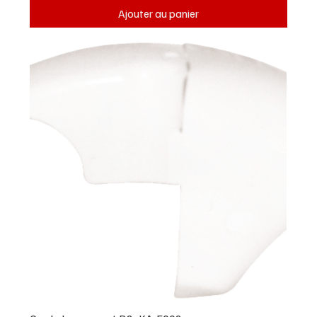
Ajouter au panier