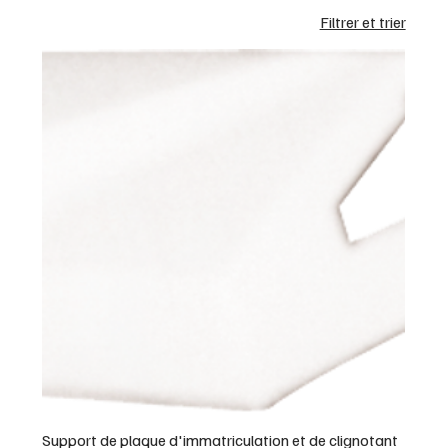
Filtrer et trier
Support de plaque d'immatriculation et de clignotant