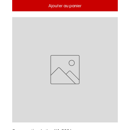
Ajouter au panier