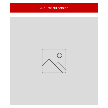
Ajouter au panier