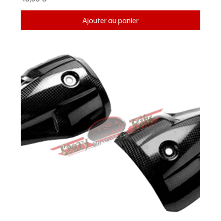
Ajouter au panier