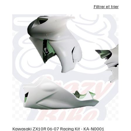
Filtrer et trier
Kawasaki ZX10R 06-07 Racing Kit - KA-N0001