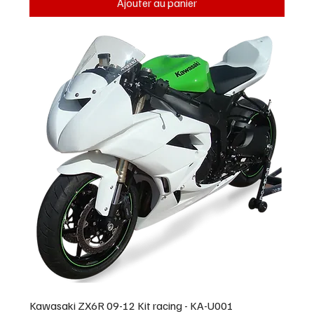
Ajouter au panier
Kawasaki ZX6R 09-12 Kit racing - KA-U001