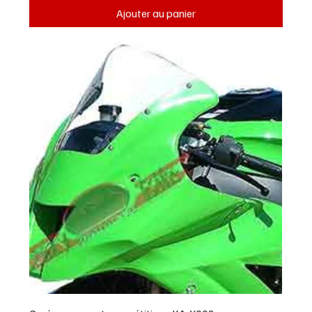
Ajouter au panier