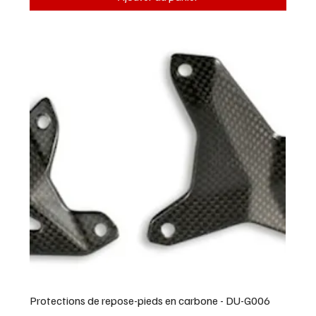
Protections de repose-pieds en carbone - DU-G006