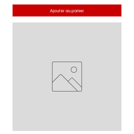
Ajouter au panier