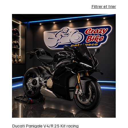
Filtrer et trier
Ducati Panigale V4/R 25 Kit racing