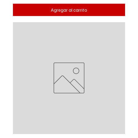
Agregar al carrito