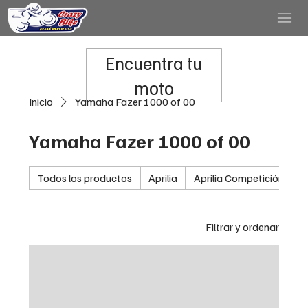
Encuentra tu
moto
Inicio
Yamaha Fazer 1000 of 00
Yamaha Fazer 1000 of 00
Todos los productos
Aprilia
Aprilia Competición
A
Filtrar y ordenar