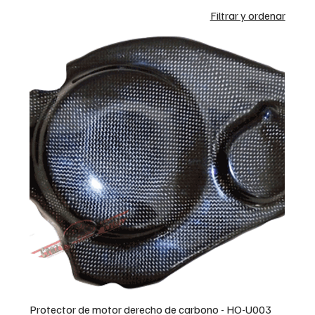
Filtrar y ordenar
Protector de motor derecho de carbono - HO-U003