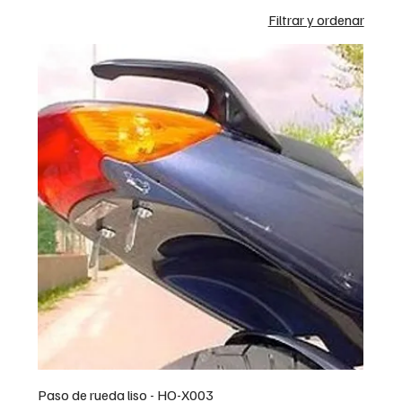
Filtrar y ordenar
Paso de rueda liso - HO-X003