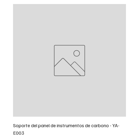
Soporte del panel de instrumentos de carbono - YA-
E003