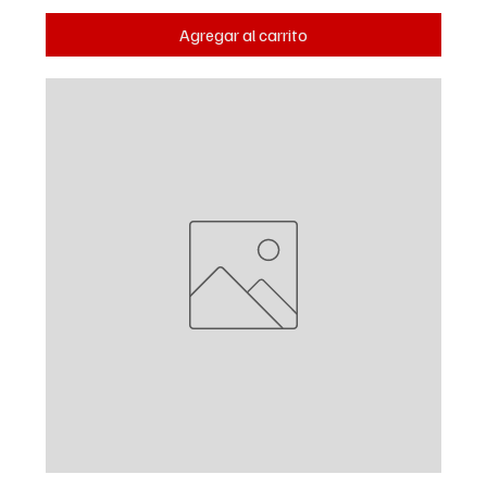
Agregar al carrito