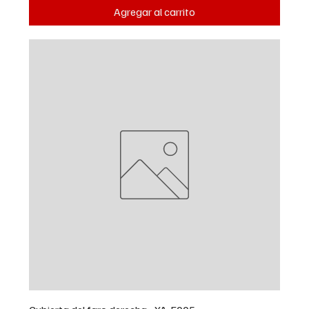
Agregar al carrito