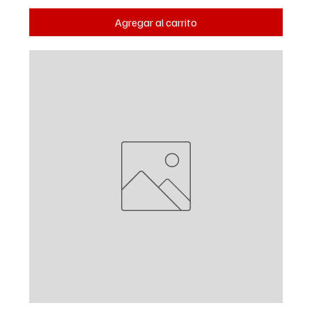
Agregar al carrito