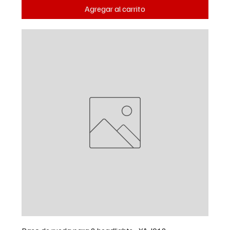
Agregar al carrito