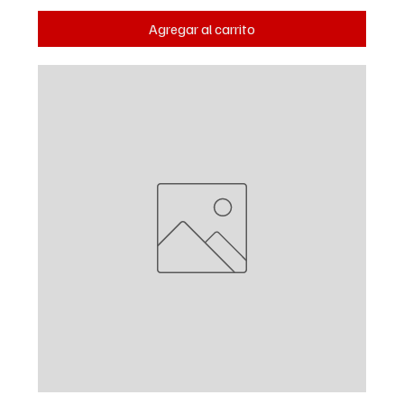
Agregar al carrito