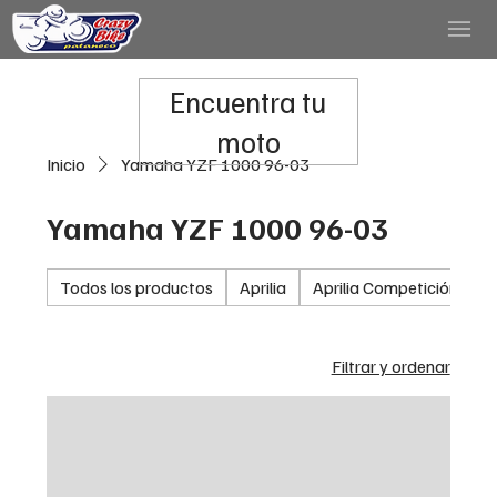
Encuentra tu
moto
Inicio
Yamaha YZF 1000 96-03
Yamaha YZF 1000 96-03
Todos los productos
Aprilia
Aprilia Competición
A
Filtrar y ordenar