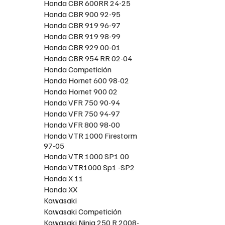
Honda CBR 600RR 24-25
Honda CBR 900 92-95
Honda CBR 919 96-97
Honda CBR 919 98-99
Honda CBR 929 00-01
Honda CBR 954 RR 02-04
Honda Competición
Honda Hornet 600 98-02
Honda Hornet 900 02
Honda VFR 750 90-94
Honda VFR 750 94-97
Honda VFR 800 98-00
Honda VTR 1000 Firestorm
97-05
Honda VTR 1000 SP1 00
Honda VTR1000 Sp1 -SP2
Honda X 11
Honda XX
Kawasaki
Kawasaki Competición
Kawasaki Ninja 250 R 2008-