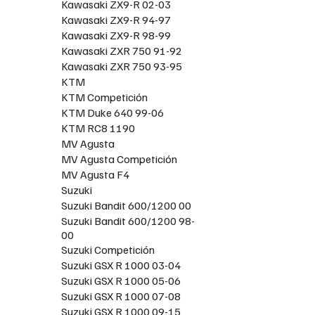
Kawasaki ZX9-R 02-03
Kawasaki ZX9-R 94-97
Kawasaki ZX9-R 98-99
Kawasaki ZXR 750 91-92
Kawasaki ZXR 750 93-95
KTM
KTM Competición
KTM Duke 640 99-06
KTM RC8 1190
MV Agusta
MV Agusta Competición
MV Agusta F4
Suzuki
Suzuki Bandit 600/1200 00
Suzuki Bandit 600/1200 98-
00
Suzuki Competición
Suzuki GSX R 1000 03-04
Suzuki GSX R 1000 05-06
Suzuki GSX R 1000 07-08
Suzuki GSX R 1000 09-15