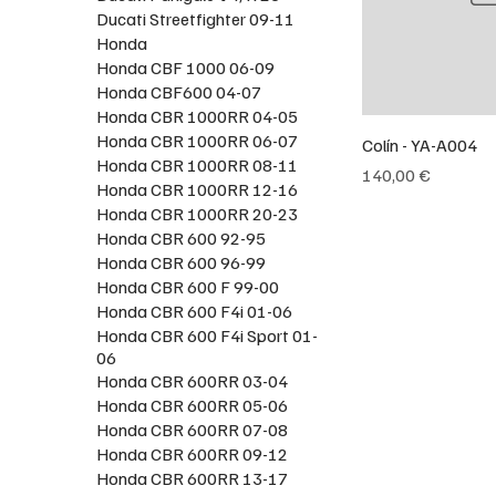
Ducati Streetfighter 09-11
Honda
Honda CBF 1000 06-09
Honda CBF600 04-07
Honda CBR 1000RR 04-05
Honda CBR 1000RR 06-07
Colín - YA-A004
Honda CBR 1000RR 08-11
Precio
140,00 €
Honda CBR 1000RR 12-16
Honda CBR 1000RR 20-23
Honda CBR 600 92-95
Honda CBR 600 96-99
Honda CBR 600 F 99-00
Honda CBR 600 F4i 01-06
Honda CBR 600 F4i Sport 01-
06
Honda CBR 600RR 03-04
Honda CBR 600RR 05-06
Honda CBR 600RR 07-08
Honda CBR 600RR 09-12
Honda CBR 600RR 13-17