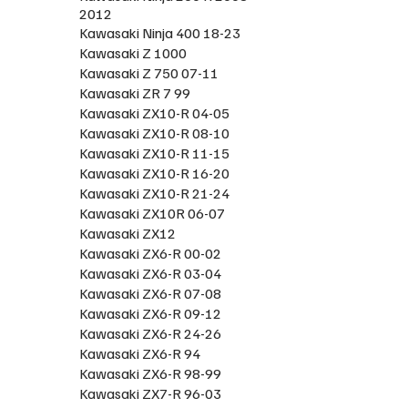
2012
Kawasaki Ninja 400 18-23
Kawasaki Z 1000
Kawasaki Z 750 07-11
Kawasaki ZR 7 99
Kawasaki ZX10-R 04-05
Kawasaki ZX10-R 08-10
Kawasaki ZX10-R 11-15
Kawasaki ZX10-R 16-20
Kawasaki ZX10-R 21-24
Kawasaki ZX10R 06-07
Kawasaki ZX12
Kawasaki ZX6-R 00-02
Kawasaki ZX6-R 03-04
Kawasaki ZX6-R 07-08
Kawasaki ZX6-R 09-12
Kawasaki ZX6-R 24-26
Kawasaki ZX6-R 94
Kawasaki ZX6-R 98-99
Kawasaki ZX7-R 96-03