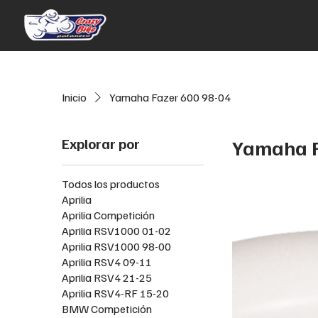
Inicio
Yamaha Fazer 600 98-04
Explorar por
Yamaha F
Todos los productos
Aprilia
Aprilia Competición
Aprilia RSV1000 01-02
Aprilia RSV1000 98-00
Aprilia RSV4 09-11
Aprilia RSV4 21-25
Aprilia RSV4-RF 15-20
BMW Competición