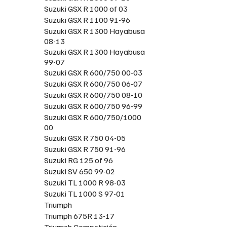
Suzuki GSX R 1000 of 03
Suzuki GSX R 1100 91-96
Suzuki GSX R 1300 Hayabusa
08-13
Suzuki GSX R 1300 Hayabusa
99-07
Suzuki GSX R 600/750 00-03
Suzuki GSX R 600/750 06-07
Suzuki GSX R 600/750 08-10
Suzuki GSX R 600/750 96-99
Suzuki GSX R 600/750/1000
00
Suzuki GSX R 750 04-05
Suzuki GSX R 750 91-96
Suzuki RG 125 of 96
Suzuki SV 650 99-02
Suzuki TL 1000 R 98-03
Suzuki TL 1000 S 97-01
Triumph
Triumph 675R 13-17
Triumph Competición